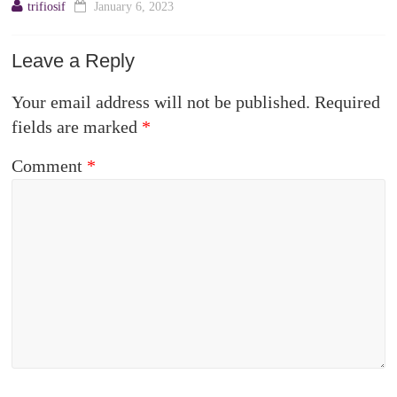
trifiosif
January 6, 2023
Leave a Reply
Your email address will not be published.
Required
fields are marked
*
Comment
*