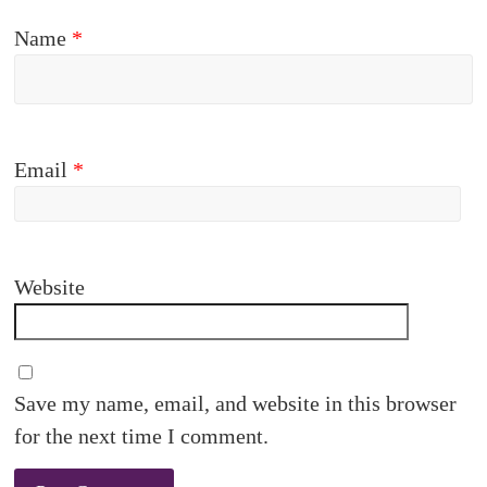
Name
*
Email
*
Website
Save my name, email, and website in this browser
for the next time I comment.