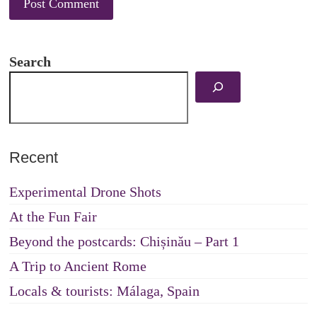
Search
Recent
Experimental Drone Shots
At the Fun Fair
Beyond the postcards: Chișinău – Part 1
A Trip to Ancient Rome
Locals & tourists: Málaga, Spain