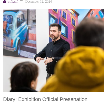
trifiosif
December 12, 2024
Diary: Exhibition Official Presenation