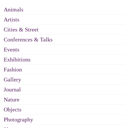
Animals
Artists
Cities & Street
Conferences & Talks
Events
Exhibitions
Fashion
Gallery
Journal
Nature
Objects
Photography