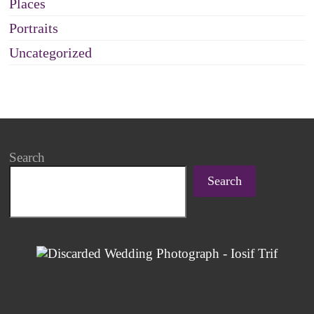
Places
Portraits
Uncategorized
Search
Search